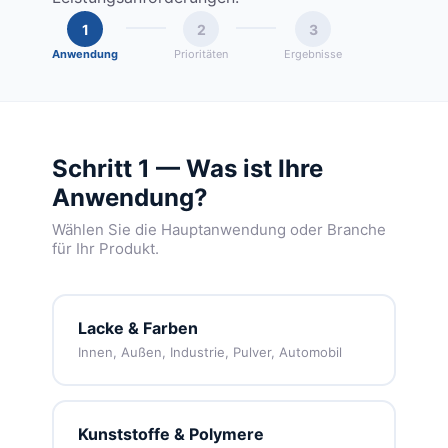
1
2
3
Anwendung
Prioritäten
Ergebnisse
Schritt 1 — Was ist Ihre
Anwendung?
Wählen Sie die Hauptanwendung oder Branche
für Ihr Produkt.
Lacke & Farben
Innen, Außen, Industrie, Pulver, Automobil
Kunststoffe & Polymere