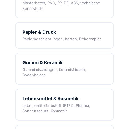
Masterbatch, PVC, PP, PE, ABS, technische
Kunststoffe
Papier & Druck
Papierbeschichtungen, Karton, Dekorpapier
Gummi & Keramik
Gummimischungen, Keramikfliesen,
Bodenbeläge
Lebensmittel & Kosmetik
Lebensmittelfarbstoff (E171), Pharma,
Sonnenschutz, Kosmetik