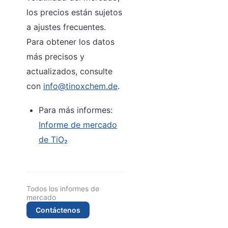
los precios están sujetos
a ajustes frecuentes.
Para obtener los datos
más precisos y
actualizados, consulte
con
info@tinoxchem.de
.
Para más informes:
Informe de mercado
de TiO₂
Todos los informes de
mercado
Contáctenos