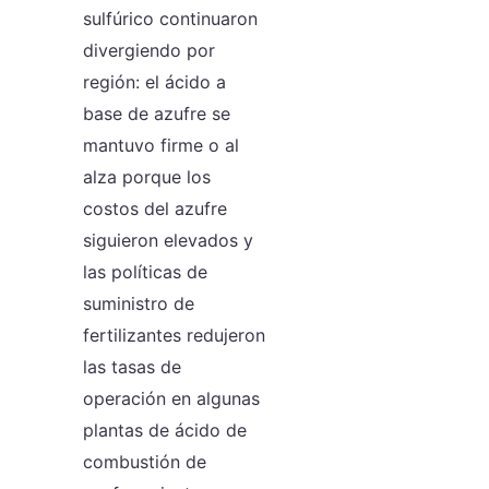
sulfúrico continuaron
divergiendo por
región: el ácido a
base de azufre se
mantuvo firme o al
alza porque los
costos del azufre
siguieron elevados y
las políticas de
suministro de
fertilizantes redujeron
las tasas de
operación en algunas
plantas de ácido de
combustión de