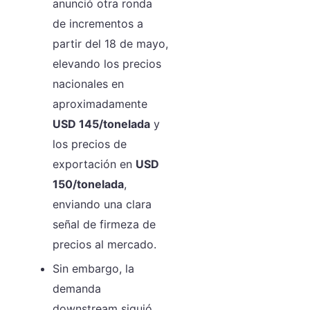
anunció otra ronda
de incrementos a
partir del 18 de mayo,
elevando los precios
nacionales en
aproximadamente
USD 145/tonelada
y
los precios de
exportación en
USD
150/tonelada
,
enviando una clara
señal de firmeza de
precios al mercado.
Sin embargo, la
demanda
downstream siguió