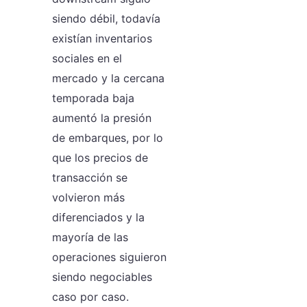
siendo débil, todavía
existían inventarios
sociales en el
mercado y la cercana
temporada baja
aumentó la presión
de embarques, por lo
que los precios de
transacción se
volvieron más
diferenciados y la
mayoría de las
operaciones siguieron
siendo negociables
caso por caso.