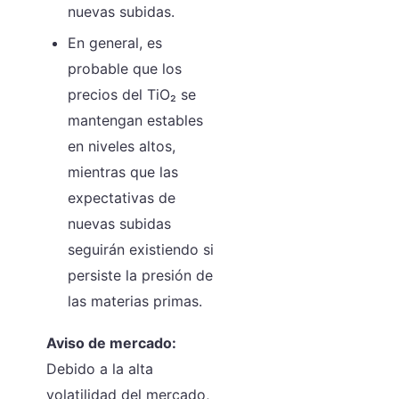
nuevas subidas.
En general, es
probable que los
precios del TiO₂ se
mantengan estables
en niveles altos,
mientras que las
expectativas de
nuevas subidas
seguirán existiendo si
persiste la presión de
las materias primas.
Aviso de mercado:
Debido a la alta
volatilidad del mercado,