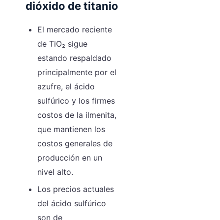
dióxido de titanio
El mercado reciente
de TiO₂ sigue
estando respaldado
principalmente por el
azufre, el ácido
sulfúrico y los firmes
costos de la ilmenita,
que mantienen los
costos generales de
producción en un
nivel alto.
Los precios actuales
del ácido sulfúrico
son de