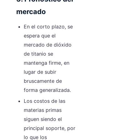
mercado
En el corto plazo, se
espera que el
mercado de dióxido
de titanio se
mantenga firme, en
lugar de subir
bruscamente de
forma generalizada.
Los costos de las
materias primas
siguen siendo el
principal soporte, por
lo que los