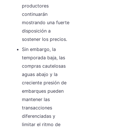
productores
continuarán
mostrando una fuerte
disposición a
sostener los precios.
Sin embargo, la
temporada baja, las
compras cautelosas
aguas abajo y la
creciente presión de
embarques pueden
mantener las
transacciones
diferenciadas y
limitar el ritmo de