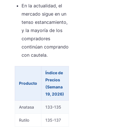
En la actualidad, el
mercado sigue en un
tenso estancamiento,
y la mayoría de los
compradores
continúan comprando
con cautela.
Índice de
Precios
Producto
(Semana
19, 2026)
Anatasa
133-135
Rutilo
135-137