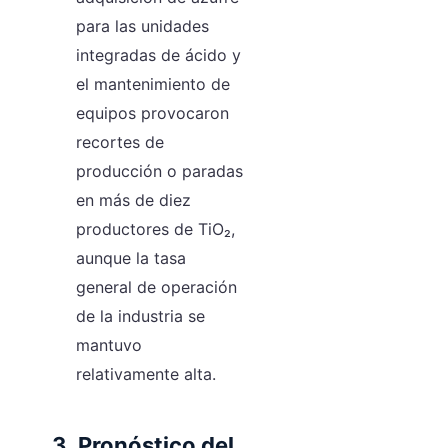
para las unidades
integradas de ácido y
el mantenimiento de
equipos provocaron
recortes de
producción o paradas
en más de diez
productores de TiO₂,
aunque la tasa
general de operación
de la industria se
mantuvo
relativamente alta.
3. Pronóstico del