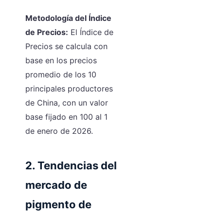
Metodología del Índice
de Precios:
El Índice de
Precios se calcula con
base en los precios
promedio de los 10
principales productores
de China, con un valor
base fijado en 100 al 1
de enero de 2026.
2. Tendencias del
mercado de
pigmento de